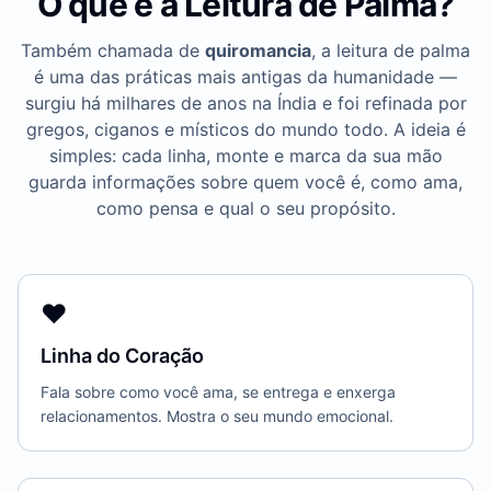
O que é a Leitura de Palma?
Também chamada de
quiromancia
, a leitura de palma
é uma das práticas mais antigas da humanidade —
surgiu há milhares de anos na Índia e foi refinada por
gregos, ciganos e místicos do mundo todo. A ideia é
simples: cada linha, monte e marca da sua mão
guarda informações sobre quem você é, como ama,
como pensa e qual o seu propósito.
❤️
Linha do Coração
Fala sobre como você ama, se entrega e enxerga
relacionamentos. Mostra o seu mundo emocional.