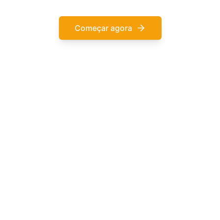
Começar agora