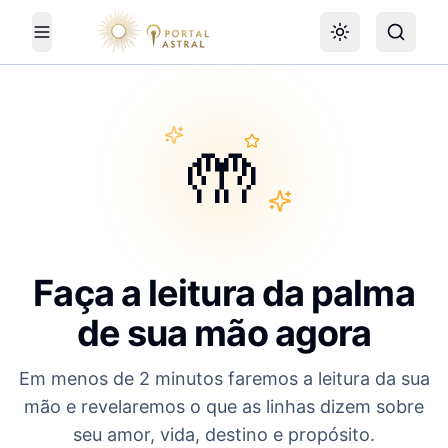
Alternar tema
Toggle Menu
🤲
Faça a leitura da palma
de sua mão agora
Em menos de 2 minutos faremos a leitura da sua
mão e revelaremos o que as linhas dizem sobre
seu amor, vida, destino e propósito.